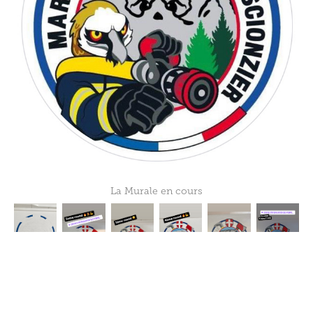
La Murale en cours