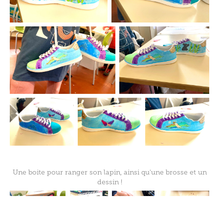
Une boite pour ranger son lapin, ainsi qu'une brosse et un
dessin !